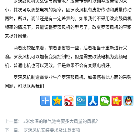
罗茨鼓风机怎么调节风量呢？皮带传动可以调整皮带轮的大
小，其次可以调整电机的频率，因罗茨风机有皮带传动和质量传动
两种，所以，调节还是有一定差异的。如果我们不采用改变鼓风机
频率的情况下，只能调整罗茨风机的型号了，改变罗茨风机的容积
来提升风量。
两者比较起来看，前者更省钱一些，后者相当于重新进行采
购。罗茨风机可以加装变频控制柜，但是需要改装电机为变频电
机，普通电机也可以更改，但是效果不会有变频电机好。
罗茨风机制造商专业生产罗茨鼓风机，如果您有此方面的采购
问题，可以联系我们
上一篇：
2米水深的曝气池需要多大风量的风机？
下一篇：
罗茨风机安装要求及注意事项