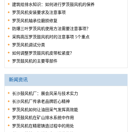
建筑给排水知识：如何进行罗茨鼓风机的保养
罗茨风机安装要求及注意事项
罗茨风机轴承位磨损修复
防爆三叶罗茨风机使用方法需要注意事项？
采购高压罗茨鼓风机时的注意事项 5个重点
罗茨风机调试分类
如何调整罗茨鼓风机皮带松紧度？
罗茨鼓风机的主要零部件
新闻资讯
长沙鼓风机厂：展会风采与技术实力
长沙风机厂传承老品牌匠心精神
罗茨风机如何让油田采气发挥高效能
罗茨鼓风机在矿山排水系统中作用
罗茨风机在精密铸造过程中的用处