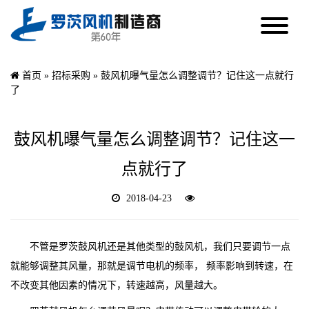
首页
»
招标采购
»
鼓风机曝气量怎么调整调节？记住这一点就行
了
鼓风机曝气量怎么调整调节？记住这一
点就行了
2018-04-23
不管是罗茨鼓风机还是其他类型的鼓风机，我们只要调节一点
就能够调整其风量，那就是调节电机的频率， 频率影响到转速，在
不改变其他因素的情况下，转速越高，风量越大。