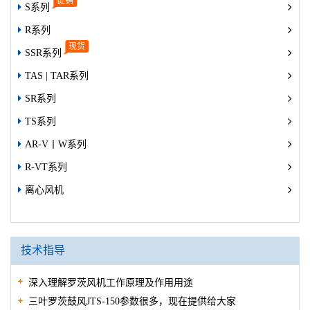
S系列
R系列
SSR系列
TAS | TAR系列
SR系列
TS系列
AR-V丨W系列
R-VT系列
离心风机
技术指导
深入理解罗茨风机工作原理及作用用途
三叶罗茨鼓风JTS-150参数很多，现在提供给大家