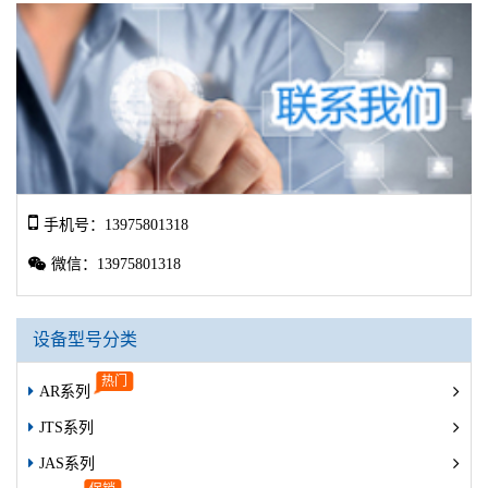
手机号：13975801318
微信：13975801318
设备型号分类
AR系列
JTS系列
JAS系列