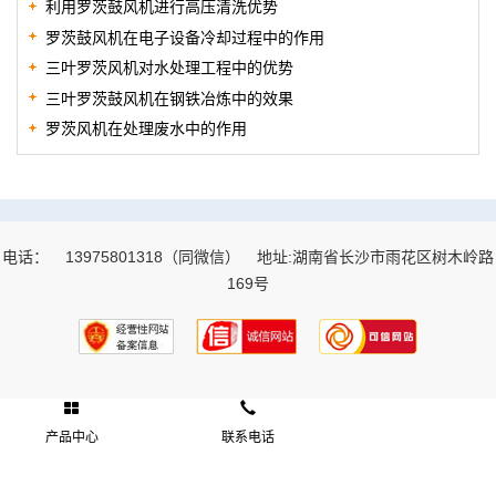
利用罗茨鼓风机进行高压清洗优势
罗茨鼓风机在电子设备冷却过程中的作用
三叶罗茨风机对水处理工程中的优势
三叶罗茨鼓风机在钢铁冶炼中的效果
罗茨风机在处理废水中的作用
电话：
13975801318（同微信）
地址:湖南省长沙市雨花区树木岭路
169号
产品中心
联系电话