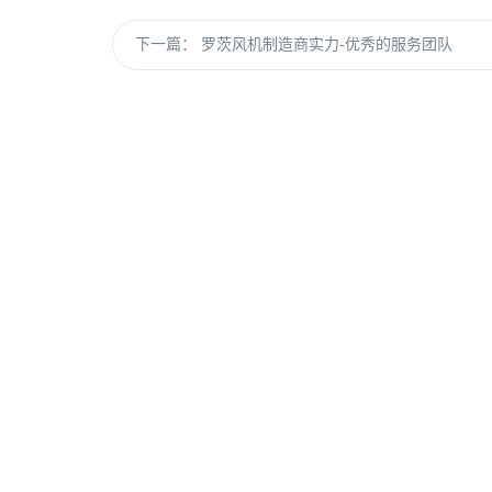
下一篇：
罗茨风机制造商实力-优秀的服务团队