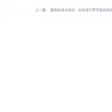
上一篇：
建筑给排水知识：如何进行罗茨鼓风机