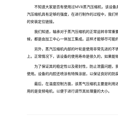
不知道大家是否有使用过MVR蒸汽压缩机，该设备
汽压缩机具有足够的强度，在进行制作的过程中，我们
的安装定位链接。
我们知道，轴承对于蒸汽压缩机的正常运转非常重
候，都是由加工中心一体加工集成。这样才能够尽可能
另外，蒸汽压缩机内部的叶轮是使用非常先进的不
上。正常情况下，该设备的使用寿命是很久的，如果能
为了保证其的稳定性以及密封性，防止泄露问题，
使用。设备的内腔还喷涂有特殊涂层，以保证良好的防
最后，在温度控制方面，该蒸气压缩机主要是利用
用的是变频电机，以便于进行调节其处理量的大小。