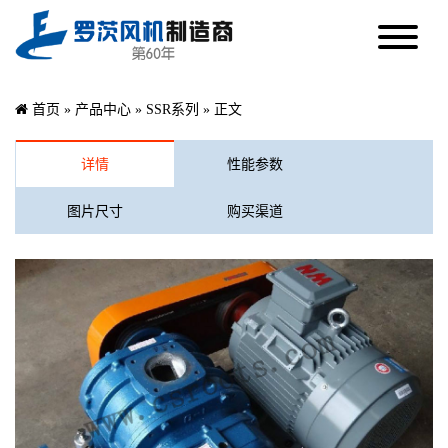
首页
»
产品中心
»
SSR系列
» 正文
详情
性能参数
图片尺寸
购买渠道