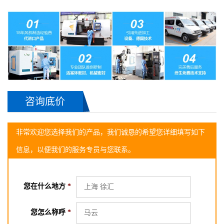
咨询底价
非常欢迎您选择我们的产品，我们诚恳的希望您详细填写如下
信息，以便我们的服务专员与您联系。
您在什么地方
*
您怎么称呼
*