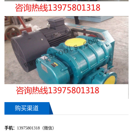
购买渠道
手机：
13975801318（微信）