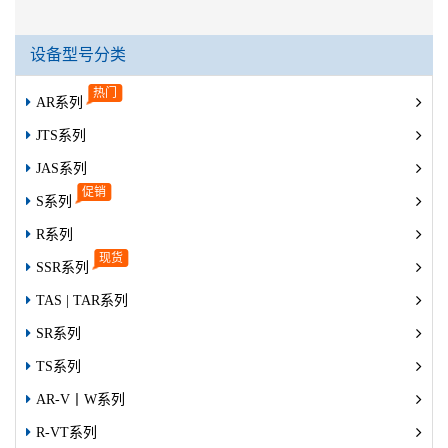
设备型号分类
AR系列
JTS系列
JAS系列
S系列
R系列
SSR系列
TAS | TAR系列
SR系列
TS系列
AR-V丨W系列
R-VT系列