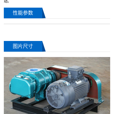
动。
性能参数
图片尺寸