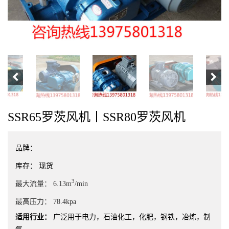
SSR65罗茨风机丨SSR80罗茨风机
品牌：
库存：
现货
3
最大流量：
6.13m
/min
最高压力：
78.4kpa
适用行业：
广泛用于电力，石油化工，化肥，钢铁，冶炼，制