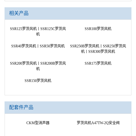
相关产品
SSR125罗茨风机丨SSR125C罗茨风
SSR100罗茨风机
机
SSR40罗茨风机丨SSR50罗茨风机
SSR250B罗茨风机丨SSR250罗茨风
机丨SSR300罗茨风机
SSR200罗茨风机丨SSR200B罗茨风
SSR175罗茨风机
机
SSR150罗茨风机
配套件产品
CKM型消声器
罗茨风机A47TW-2Q安全阀