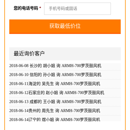
您的电话号码
*
最近询价客户
2018-06-02长沙的 高小姐 询
ARMH-700罗茨鼓风机
2018-06-08 长沙的 胡小姐 询
ARMH-700罗茨鼓风机
2018-06-10 信阳的 孙小姐 询
ARMH-700罗茨鼓风机
2018-06-11海淀的 吴先生 询
ARMH-700罗茨鼓风机
2018-06-12石家庄的 赵小姐 询
ARMH-700罗茨鼓风机
2018-06-13 成都的 王小姐 询
ARMH-700罗茨鼓风机
2018-06-14贵州的 周先生 询
ARMH-700罗茨鼓风机
2018-06-14辽宁的 煜小姐 询
ARMH-700罗茨鼓风机