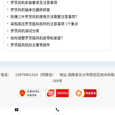
罗茨风机安装要求及注意事项
罗茨风机轴承位磨损修复
防爆三叶罗茨风机使用方法需要注意事项？
采购高压罗茨鼓风机时的注意事项 5个重点
罗茨风机调试分类
如何调整罗茨鼓风机皮带松紧度？
罗茨鼓风机的主要零部件
电话：
13975801318（同微信）
地址:湖南省长沙市雨花区树木岭路
169号