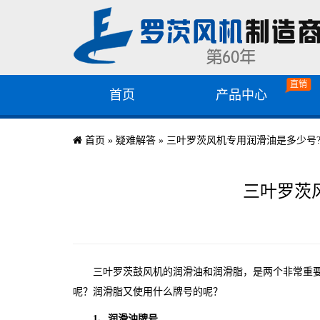
首页
产品中心
首页
»
疑难解答
»
三叶罗茨风机专用润滑油是多少号
三叶罗茨
三叶罗茨鼓风机的润滑油和润滑脂，是两个非常重
呢？润滑脂又使用什么牌号的呢？
1、润滑油牌号