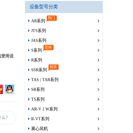
设备型号分类
AR系列
JTS系列
JAS系列
S系列
机使用说
R系列
SSR系列
TAS | TAR系列
SR系列
TS系列
AR-V丨W系列
什么？
R-VT系列
离心风机