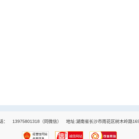
话：
13975801318（同微信）
地址:湖南省长沙市雨花区树木岭路16