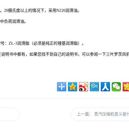
。20摄氏度以上的情况下，采用N220润滑油。
50中负荷润滑油。
牌号：ZL-3润滑脂（必须是纯正的锂基润滑脂）。
在说明书中都有，如果您找不到自己的说明书，可以参阅一下三叶罗茨风
上一篇：
蒸汽压缩机意义是