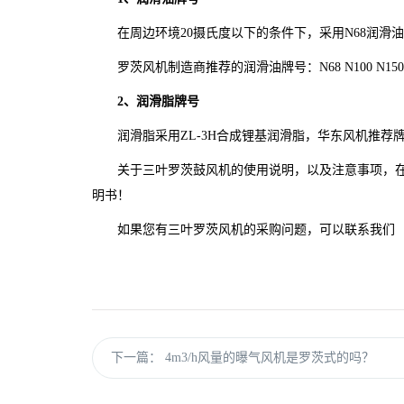
在周边环境20摄氏度以下的条件下，采用N68润滑油
罗茨风机制造商推荐的润滑油牌号：N68 N100 N1
2、润滑脂牌号
润滑脂采用ZL-3H合成锂基润滑脂，华东风机推荐
关于三叶罗茨鼓风机的使用说明，以及注意事项，
明书！
如果您有三叶罗茨风机的采购问题，可以联系我们
下一篇：
4m3/h风量的曝气风机是罗茨式的吗？