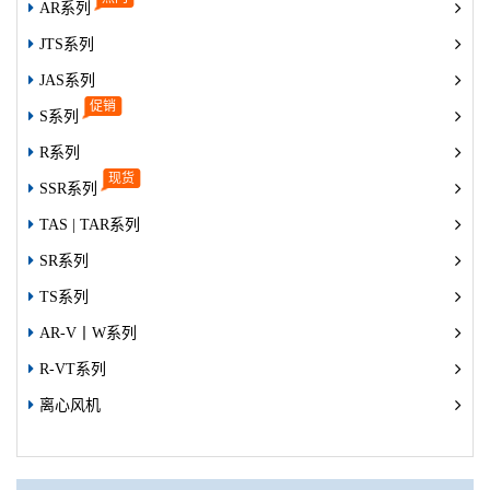
AR系列
JTS系列
JAS系列
S系列
R系列
SSR系列
TAS | TAR系列
SR系列
TS系列
AR-V丨W系列
R-VT系列
离心风机