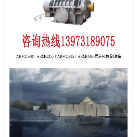
ARMG300丨ARMG350丨ARMG395丨ARMG400罗茨风机 副油箱