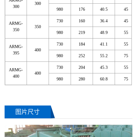
ARMG-
300
300
980
176
40.5
45
730
160
36.4
45
ARMG-
350
350
980
219
48.9
55
730
184
41.1
55
ARMG-
400
395
980
252
55.2
75
730
204
45.3
55
ARMG-
400
400
980
280
60.8
75
图片尺寸