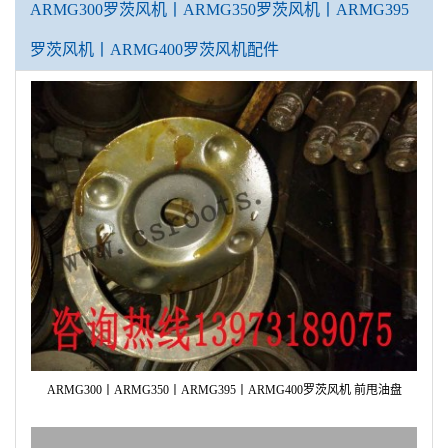
ARMG300罗茨风机丨ARMG350罗茨风机丨ARMG395
罗茨风机丨ARMG400罗茨风机配件
ARMG300丨ARMG350丨ARMG395丨ARMG400罗茨风机 前甩油盘