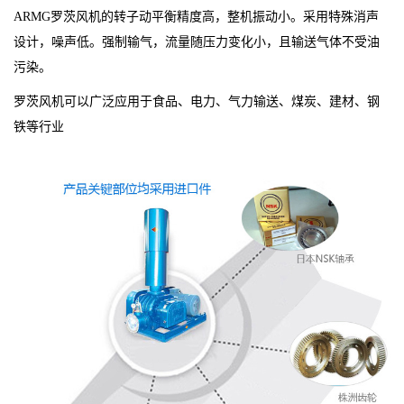
ARMG罗茨风机的转子动平衡精度高，整机振动小。采用特殊消声
设计，噪声低。强制输气，流量随压力变化小，且输送气体不受油
污染。
罗茨风机可以广泛应用于食品、电力、气力输送、煤炭、建材、钢
铁等行业