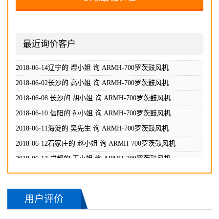
2018-06-10 信阳的 孙小姐 询
ARMH-700罗茨鼓风机
2018-06-11海淀的 吴先生 询
ARMH-700罗茨鼓风机
2018-06-12石家庄的 赵小姐 询
ARMH-700罗茨鼓风机
最近询价客户
2018-06-13 成都的 王小姐 询
ARMH-700罗茨鼓风机
2018-06-14贵州的 周先生 询
ARMH-700罗茨鼓风机
2018-06-14辽宁的 煜小姐 询
ARMH-700罗茨鼓风机
2018-06-02长沙的 高小姐 询
ARMH-700罗茨鼓风机
2018-06-08 长沙的 胡小姐 询
ARMH-700罗茨鼓风机
2018-06-10 信阳的 孙小姐 询
ARMH-700罗茨鼓风机
2018-06-11海淀的 吴先生 询
ARMH-700罗茨鼓风机
2018-06-12石家庄的 赵小姐 询
ARMH-700罗茨鼓风机
2018-06-13 成都的 王小姐 询
ARMH-700罗茨鼓风机
2018-06-14贵州的 周先生 询
ARMH-700罗茨鼓风机
用户评价
2018-06-14辽宁的 煜小姐 询
ARMH-700罗茨鼓风机