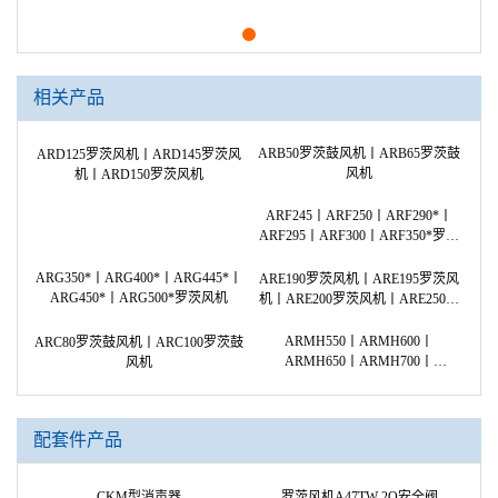
相关产品
ARD125罗茨风机丨ARD145罗茨风
机丨ARD150罗茨风机
ARB50罗茨鼓风机丨ARB65罗茨鼓
风机
ARF245丨ARF250丨ARF290*丨
ARG350*丨ARG400*丨ARG445*丨