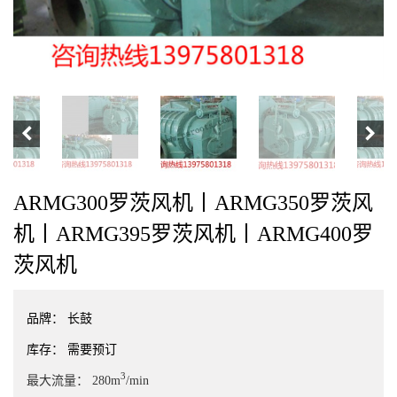
ARMG300罗茨风机丨ARMG350罗茨风
机丨ARMG395罗茨风机丨ARMG400罗
茨风机
品牌：
长鼓
库存：
需要预订
3
最大流量：
280m
/min