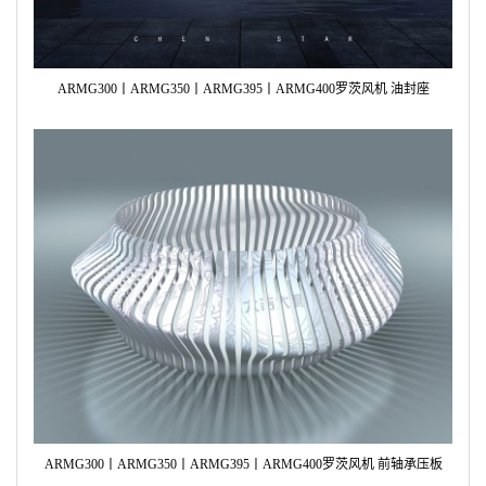
ARMG300丨ARMG350丨ARMG395丨ARMG400罗茨风机 油封座
ARMG300丨ARMG350丨ARMG395丨ARMG400罗茨风机 前轴承压板