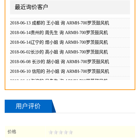
2018-06-10 信阳的 孙小姐 询
ARMH-700罗茨鼓风机
最近询价客户
2018-06-11海淀的 吴先生 询
ARMH-700罗茨鼓风机
2018-06-12石家庄的 赵小姐 询
ARMH-700罗茨鼓风机
2018-06-13 成都的 王小姐 询
ARMH-700罗茨鼓风机
2018-06-14贵州的 周先生 询
ARMH-700罗茨鼓风机
2018-06-14辽宁的 煜小姐 询
ARMH-700罗茨鼓风机
2018-06-02长沙的 高小姐 询
ARMH-700罗茨鼓风机
2018-06-08 长沙的 胡小姐 询
ARMH-700罗茨鼓风机
2018-06-10 信阳的 孙小姐 询
ARMH-700罗茨鼓风机
2018-06-11海淀的 吴先生 询
ARMH-700罗茨鼓风机
2018-06-12石家庄的 赵小姐 询
ARMH-700罗茨鼓风机
用户评价
2018-06-13 成都的 王小姐 询
ARMH-700罗茨鼓风机
2018-06-14贵州的 周先生 询
ARMH-700罗茨鼓风机
2018-06-14辽宁的 煜小姐 询
ARMH-700罗茨鼓风机
价格