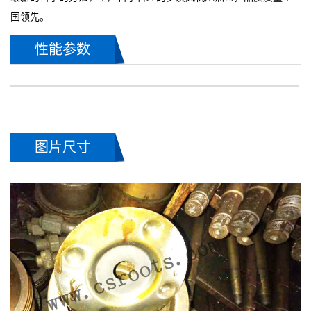
国领先。
性能参数
图片尺寸