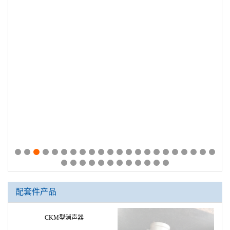
配套件产品