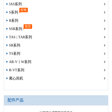
JAS系列
S系列
R系列
SSR系列
TAS | TAR系列
SR系列
TS系列
AR-V丨W系列
R-VT系列
离心风机
配件产品