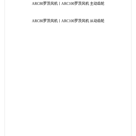
ARC80罗茨风机丨ARC100罗茨风机 主动齿轮
AR
ARC80罗茨风机丨ARC100罗茨风机 从动齿轮
AR