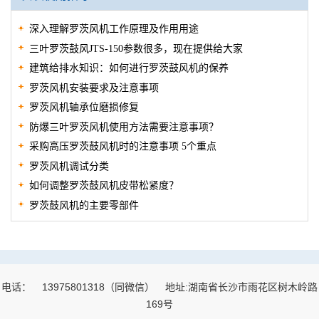
深入理解罗茨风机工作原理及作用用途
三叶罗茨鼓风JTS-150参数很多，现在提供给大家
建筑给排水知识：如何进行罗茨鼓风机的保养
罗茨风机安装要求及注意事项
罗茨风机轴承位磨损修复
防爆三叶罗茨风机使用方法需要注意事项？
采购高压罗茨鼓风机时的注意事项 5个重点
罗茨风机调试分类
如何调整罗茨鼓风机皮带松紧度？
罗茨鼓风机的主要零部件
电话：
13975801318（同微信）
地址:湖南省长沙市雨花区树木岭路
169号