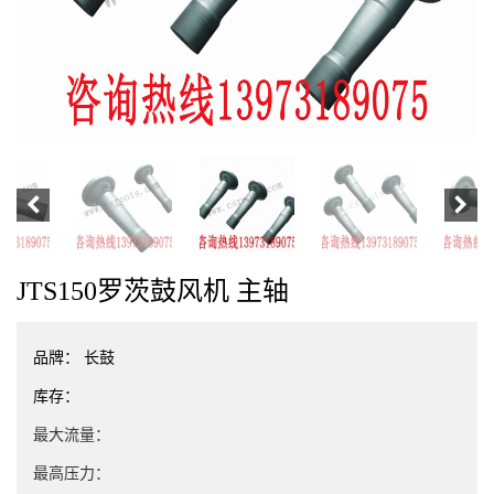
JTS150罗茨鼓风机 主轴
品牌：
长鼓
库存：
最大流量：
最高压力：