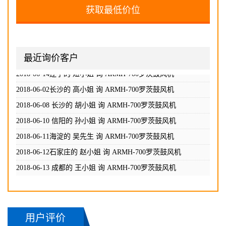
2018-06-10 信阳的 孙小姐 询
ARMH-700罗茨鼓风机
2018-06-11海淀的 吴先生 询
ARMH-700罗茨鼓风机
2018-06-12石家庄的 赵小姐 询
ARMH-700罗茨鼓风机
2018-06-13 成都的 王小姐 询
ARMH-700罗茨鼓风机
最近询价客户
2018-06-14贵州的 周先生 询
ARMH-700罗茨鼓风机
2018-06-14辽宁的 煜小姐 询
ARMH-700罗茨鼓风机
2018-06-02长沙的 高小姐 询
ARMH-700罗茨鼓风机
2018-06-08 长沙的 胡小姐 询
ARMH-700罗茨鼓风机
2018-06-10 信阳的 孙小姐 询
ARMH-700罗茨鼓风机
2018-06-11海淀的 吴先生 询
ARMH-700罗茨鼓风机
2018-06-12石家庄的 赵小姐 询
ARMH-700罗茨鼓风机
2018-06-13 成都的 王小姐 询
ARMH-700罗茨鼓风机
2018-06-14贵州的 周先生 询
ARMH-700罗茨鼓风机
2018-06-14辽宁的 煜小姐 询
ARMH-700罗茨鼓风机
用户评价