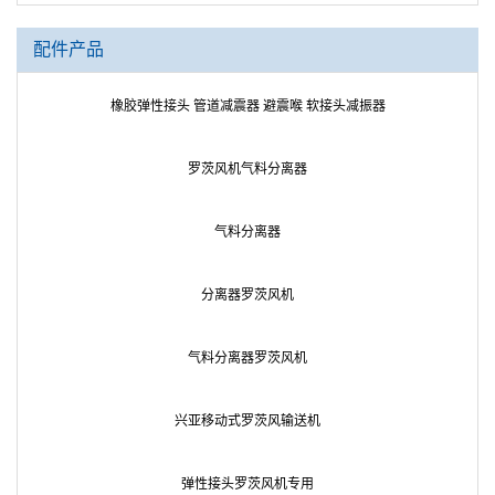
配件产品
橡胶弹性接头 管道减震器 避震喉 软接头减振器
罗茨风机气料分离器
气料分离器
分离器罗茨风机
气料分离器罗茨风机
兴亚移动式罗茨风输送机
弹性接头罗茨风机专用