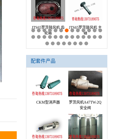
ARMH700丨
ARMH750丨
H600丨ARH700
丨ARH800丨
H900罗茨风机 副
ARMH550丨
JTS65罗茨鼓风机 齿
JTS65罗茨鼓风机 主
油箱
ARMH600丨
轮箱
轴
ARMH650丨
ARMH700丨
ARMH750丨
H600丨ARH700
配套件产品
丨ARH800丨
H900罗茨风机 甩
油盘
CKM型消声器
罗茨风机A47TW-2Q
安全阀
鼓风机
茨鼓风机