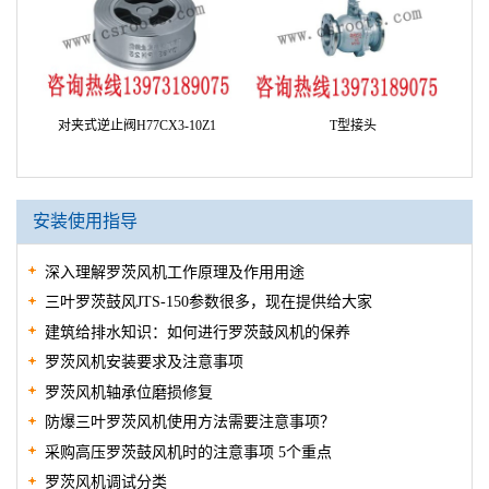
对夹式逆止阀H77CX3-10Z1
T型接头
安装使用指导
深入理解罗茨风机工作原理及作用用途
三叶罗茨鼓风JTS-150参数很多，现在提供给大家
建筑给排水知识：如何进行罗茨鼓风机的保养
罗茨风机安装要求及注意事项
罗茨风机轴承位磨损修复
防爆三叶罗茨风机使用方法需要注意事项？
采购高压罗茨鼓风机时的注意事项 5个重点
罗茨风机调试分类