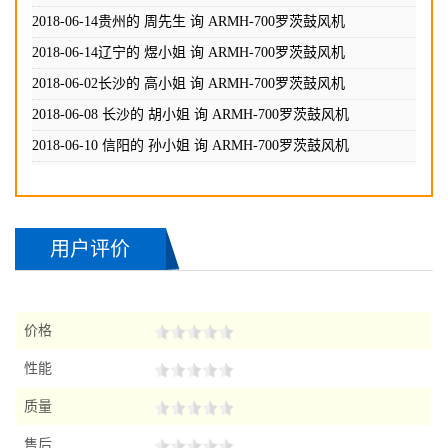
2018-06-13 成都的 王小姐 询
ARMH-700罗茨鼓风机
2018-06-14贵州的 周先生 询
ARMH-700罗茨鼓风机
2018-06-14辽宁的 煜小姐 询
ARMH-700罗茨鼓风机
2018-06-02长沙的 高小姐 询
ARMH-700罗茨鼓风机
2018-06-08 长沙的 胡小姐 询
ARMH-700罗茨鼓风机
2018-06-10 信阳的 孙小姐 询
ARMH-700罗茨鼓风机
2018-06-11海淀的 吴先生 询
ARMH-700罗茨鼓风机
2018-06-12石家庄的 赵小姐 询
ARMH-700罗茨鼓风机
用户评价
2018-06-13 成都的 王小姐 询
ARMH-700罗茨鼓风机
2018-06-14贵州的 周先生 询
ARMH-700罗茨鼓风机
2018-06-14辽宁的 煜小姐 询
ARMH-700罗茨鼓风机
价格
性能
质量
售后