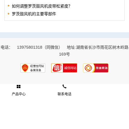
如何调整罗茨鼓风机皮带松紧度？
罗茨鼓风机的主要零部件
电话：
13975801318（同微信）
地址:湖南省长沙市雨花区树木岭路
169号
产品中心
联系电话