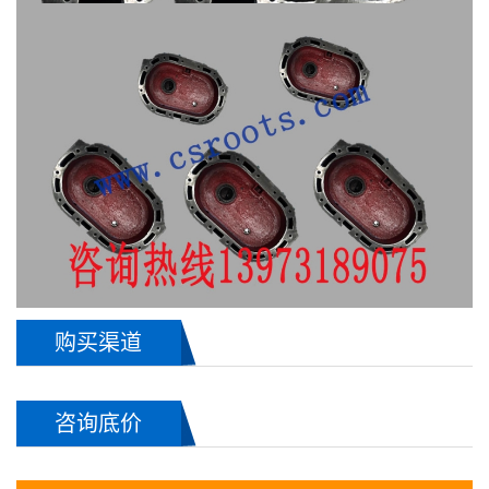
购买渠道
咨询底价