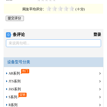
网友平均评分：
( 0 分)
条评论
登录
0
来说两句吧...
设备型号分类
AR系列
JTS系列
JAS系列
S系列
R系列