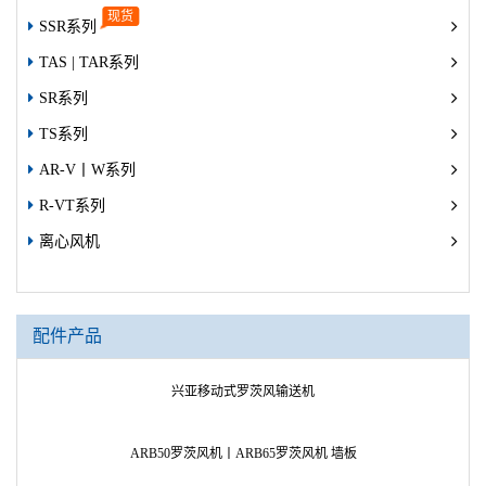
SSR系列
TAS | TAR系列
SR系列
TS系列
AR-V丨W系列
R-VT系列
离心风机
配件产品
兴亚移动式罗茨风输送机
ARB50罗茨风机丨ARB65罗茨风机 墙板