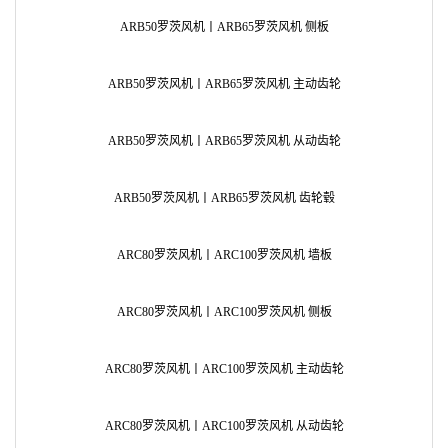
ARB50罗茨风机丨ARB65罗茨风机 侧板
ARB50罗茨风机丨ARB65罗茨风机 主动齿轮
ARB50罗茨风机丨ARB65罗茨风机 从动齿轮
ARB50罗茨风机丨ARB65罗茨风机 齿轮毂
ARC80罗茨风机丨ARC100罗茨风机 墙板
AR
ARC80罗茨风机丨ARC100罗茨风机 侧板
AR
ARC80罗茨风机丨ARC100罗茨风机 主动齿轮
AR
ARC80罗茨风机丨ARC100罗茨风机 从动齿轮
AR