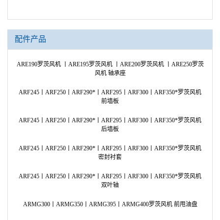
配件产品
ARE190罗茨风机 丨ARE195罗茨风机 丨ARE200罗茨风机 丨ARE250罗茨
AR
风机 轴承座
ARF245丨ARF250丨ARF290*丨ARF295丨ARF300丨ARF350*罗茨风机
AR
前墙板
ARF245丨ARF250丨ARF290*丨ARF295丨ARF300丨ARF350*罗茨风机
AR
后墙板
ARF245丨ARF250丨ARF290*丨ARF295丨ARF300丨ARF350*罗茨风机
AR
密封衬套
ARF245丨ARF250丨ARF290*丨ARF295丨ARF300丨ARF350*罗茨风机
AR
双叶轴
ARMG300丨ARMG350丨ARMG395丨ARMG400罗茨风机 前甩油盘
AR