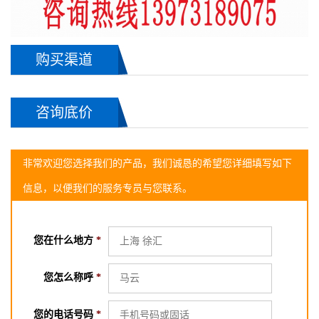
购买渠道
咨询底价
非常欢迎您选择我们的产品，我们诚恳的希望您详细填写如下
信息，以便我们的服务专员与您联系。
您在什么地方
*
您怎么称呼
*
您的电话号码
*