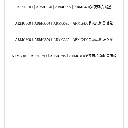
ARMG300丨ARMG350丨ARMG395丨ARMG400罗茨风机 端盖
AR
ARMG300丨ARMG350丨ARMG395丨ARMG400罗茨风机 副油箱
AR
ARMG300丨ARMG350丨ARMG395丨ARMG400罗茨风机 油封座
AR
ARMG300丨ARMG350丨ARMG395丨ARMG400罗茨风机 前轴承压板
AR