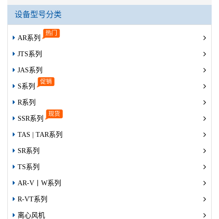
设备型号分类
AR系列
JTS系列
JAS系列
S系列
R系列
SSR系列
TAS | TAR系列
SR系列
TS系列
AR-V丨W系列
R-VT系列
离心风机