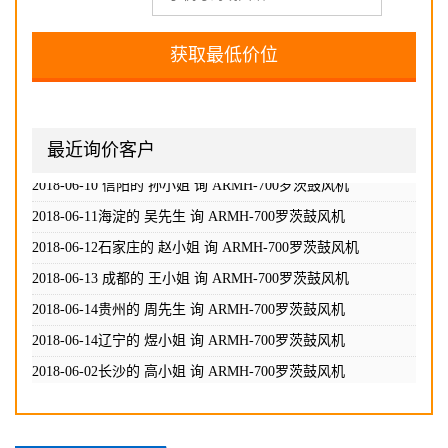
最近询价客户
2018-06-02长沙的 高小姐 询
ARMH-700罗茨鼓风机
2018-06-08 长沙的 胡小姐 询
ARMH-700罗茨鼓风机
2018-06-10 信阳的 孙小姐 询
ARMH-700罗茨鼓风机
2018-06-11海淀的 吴先生 询
ARMH-700罗茨鼓风机
2018-06-12石家庄的 赵小姐 询
ARMH-700罗茨鼓风机
2018-06-13 成都的 王小姐 询
ARMH-700罗茨鼓风机
2018-06-14贵州的 周先生 询
ARMH-700罗茨鼓风机
2018-06-14辽宁的 煜小姐 询
ARMH-700罗茨鼓风机
2018-06-02长沙的 高小姐 询
ARMH-700罗茨鼓风机
2018-06-08 长沙的 胡小姐 询
ARMH-700罗茨鼓风机