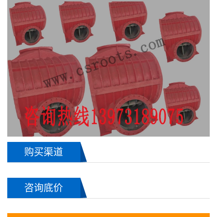
购买渠道
咨询底价