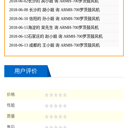
2018-06-02长沙的 高小姐 询
ARMH-700罗茨鼓风机
2018-06-08 长沙的 胡小姐 询
ARMH-700罗茨鼓风机
2018-06-10 信阳的 孙小姐 询
ARMH-700罗茨鼓风机
2018-06-11海淀的 吴先生 询
ARMH-700罗茨鼓风机
2018-06-12石家庄的 赵小姐 询
ARMH-700罗茨鼓风机
2018-06-13 成都的 王小姐 询
ARMH-700罗茨鼓风机
2018-06-14贵州的 周先生 询
ARMH-700罗茨鼓风机
2018-06-14辽宁的 煜小姐 询
ARMH-700罗茨鼓风机
用户评价
价格
性能
质量
售后