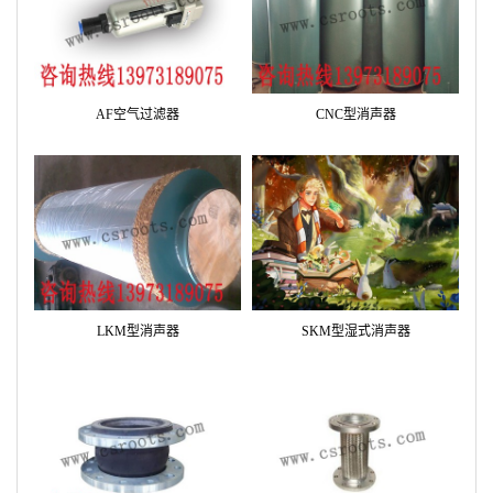
AF空气过滤器
CNC型消声器
LKM型消声器
SKM型湿式消声器