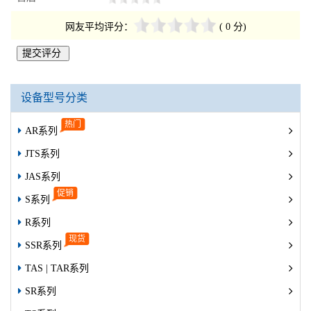
网友平均评分：
( 0 分)
设备型号分类
AR系列
JTS系列
JAS系列
S系列
R系列
SSR系列
TAS | TAR系列
SR系列