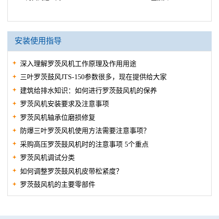
安装使用指导
深入理解罗茨风机工作原理及作用用途
三叶罗茨鼓风JTS-150参数很多，现在提供给大家
建筑给排水知识：如何进行罗茨鼓风机的保养
罗茨风机安装要求及注意事项
罗茨风机轴承位磨损修复
防爆三叶罗茨风机使用方法需要注意事项？
采购高压罗茨鼓风机时的注意事项 5个重点
罗茨风机调试分类
如何调整罗茨鼓风机皮带松紧度？
罗茨鼓风机的主要零部件