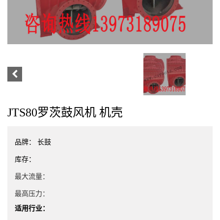
JTS80罗茨鼓风机 机壳
品牌：
长鼓
库存：
最大流量：
最高压力：
适用行业：