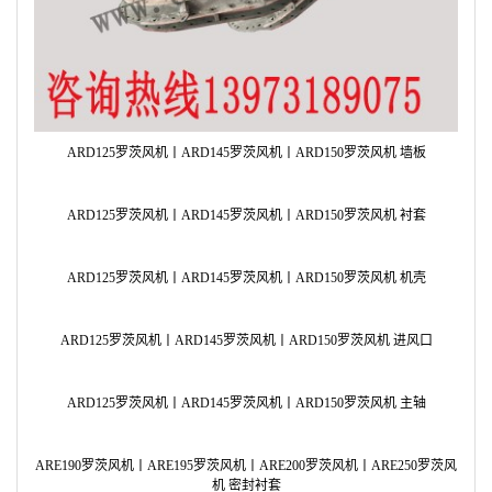
A
ARC80罗茨风机丨ARC100罗茨风机 齿轮毂
A
ARD125罗茨风机丨ARD145罗茨风机丨ARD150罗茨风机 墙板