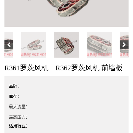
R361罗茨风机丨R362罗茨风机 前墙板
品牌：
库存：
最大流量：
最高压力：
适用行业：