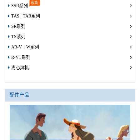
SSR系列
TAS | TAR系列
SR系列
TS系列
AR-V丨W系列
R-VT系列
离心风机
配件产品