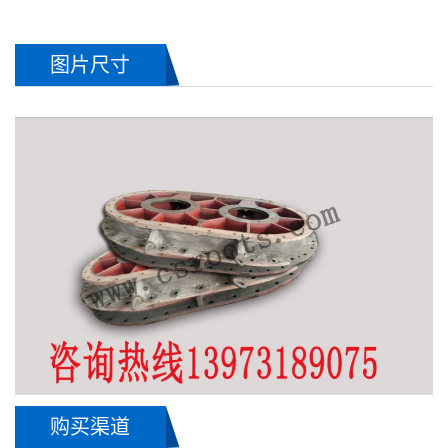
图片尺寸
购买渠道