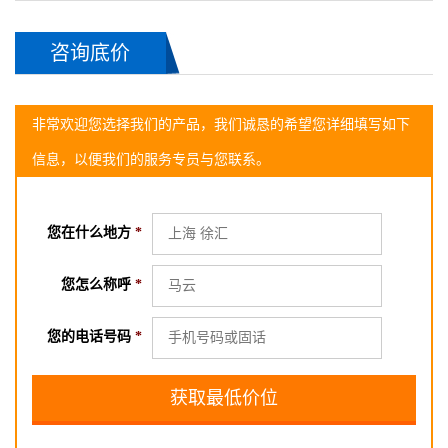
咨询底价
非常欢迎您选择我们的产品，我们诚恳的希望您详细填写如下
信息，以便我们的服务专员与您联系。
您在什么地方
*
您怎么称呼
*
您的电话号码
*