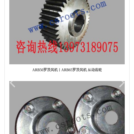
ARB50罗茨风机丨ARB65罗茨风机 从动齿轮
Previous
Next