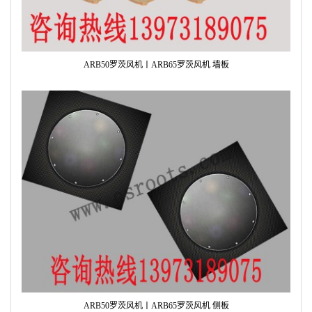
ARB50罗茨风机丨ARB65罗茨风机 墙板
ARB50罗茨风机丨ARB65罗茨风机 侧板