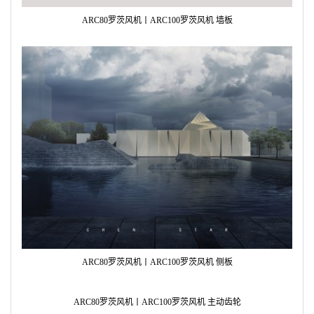
ARC80罗茨风机丨ARC100罗茨风机 墙板
ARC80罗茨风机丨ARC100罗茨风机 侧板