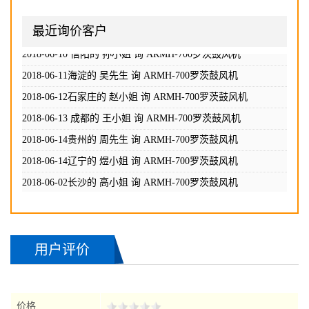
最近询价客户
2018-06-02长沙的 高小姐 询
ARMH-700罗茨鼓风机
2018-06-08 长沙的 胡小姐 询
ARMH-700罗茨鼓风机
2018-06-10 信阳的 孙小姐 询
ARMH-700罗茨鼓风机
2018-06-11海淀的 吴先生 询
ARMH-700罗茨鼓风机
2018-06-12石家庄的 赵小姐 询
ARMH-700罗茨鼓风机
2018-06-13 成都的 王小姐 询
ARMH-700罗茨鼓风机
2018-06-14贵州的 周先生 询
ARMH-700罗茨鼓风机
2018-06-14辽宁的 煜小姐 询
ARMH-700罗茨鼓风机
2018-06-02长沙的 高小姐 询
ARMH-700罗茨鼓风机
2018-06-08 长沙的 胡小姐 询
ARMH-700罗茨鼓风机
用户评价
2018-06-10 信阳的 孙小姐 询
ARMH-700罗茨鼓风机
2018-06-11海淀的 吴先生 询
ARMH-700罗茨鼓风机
2018-06-12石家庄的 赵小姐 询
ARMH-700罗茨鼓风机
价格