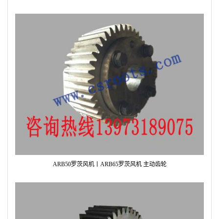
ARB50罗茨风机丨ARB65罗茨风机 主动齿轮