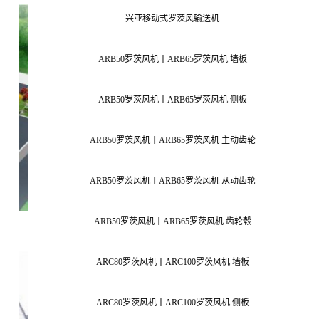
兴亚移动式罗茨风输送机
ARB50罗茨风机丨ARB65罗茨风机 墙板
ARB50罗茨风机丨ARB65罗茨风机 侧板
ARB50罗茨风机丨ARB65罗茨风机 主动齿轮
ARB50罗茨风机丨ARB65罗茨风机 从动齿轮
ARB50罗茨风机丨ARB65罗茨风机 齿轮毂
ARC80罗茨风机丨ARC100罗茨风机 墙板
AR
ARC80罗茨风机丨ARC100罗茨风机 侧板
AR