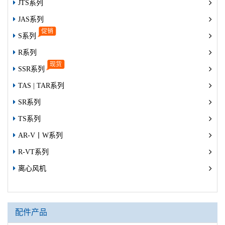
JTS系列
JAS系列
S系列
R系列
SSR系列
TAS | TAR系列
SR系列
TS系列
AR-V丨W系列
R-VT系列
离心风机
配件产品