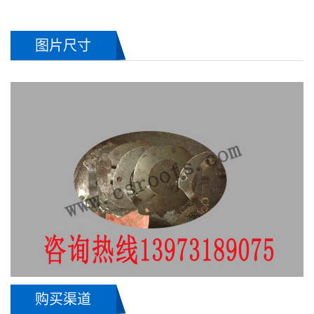
图片尺寸
购买渠道