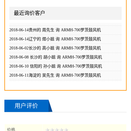
2018-06-11海淀的 吴先生 询
ARMH-700罗茨鼓风机
最近询价客户
2018-06-12石家庄的 赵小姐 询
ARMH-700罗茨鼓风机
2018-06-13 成都的 王小姐 询
ARMH-700罗茨鼓风机
2018-06-14贵州的 周先生 询
ARMH-700罗茨鼓风机
2018-06-14辽宁的 煜小姐 询
ARMH-700罗茨鼓风机
2018-06-02长沙的 高小姐 询
ARMH-700罗茨鼓风机
2018-06-08 长沙的 胡小姐 询
ARMH-700罗茨鼓风机
2018-06-10 信阳的 孙小姐 询
ARMH-700罗茨鼓风机
2018-06-11海淀的 吴先生 询
ARMH-700罗茨鼓风机
2018-06-12石家庄的 赵小姐 询
ARMH-700罗茨鼓风机
2018-06-13 成都的 王小姐 询
ARMH-700罗茨鼓风机
用户评价
2018-06-14贵州的 周先生 询
ARMH-700罗茨鼓风机
2018-06-14辽宁的 煜小姐 询
ARMH-700罗茨鼓风机
价格