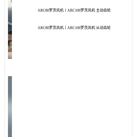
ARC80罗茨风机丨ARC100罗茨风机 主动齿轮
AR
ARC80罗茨风机丨ARC100罗茨风机 从动齿轮
AR