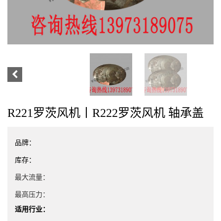
R221罗茨风机丨R222罗茨风机 轴承盖
品牌：
库存：
最大流量：
最高压力：
适用行业：