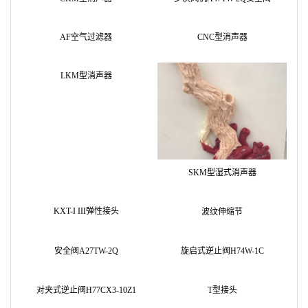
AF空气过滤器
CKM型消声器
CNC型消声器
LKM型消声器