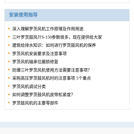
安装使用指导
深入理解罗茨风机工作原理及作用用途
三叶罗茨鼓风JTS-150参数很多，现在提供给大家
建筑给排水知识：如何进行罗茨鼓风机的保养
罗茨风机安装要求及注意事项
罗茨风机轴承位磨损修复
防爆三叶罗茨风机使用方法需要注意事项？
采购高压罗茨鼓风机时的注意事项 5个重点
罗茨风机调试分类
如何调整罗茨鼓风机皮带松紧度？
罗茨鼓风机的主要零部件