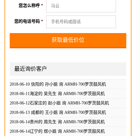
您怎么称呼
*
您的电话号码
*
最近询价客户
2018-06-02长沙的 高小姐 询
ARMH-700罗茨鼓风机
2018-06-08 长沙的 胡小姐 询
ARMH-700罗茨鼓风机
2018-06-10 信阳的 孙小姐 询
ARMH-700罗茨鼓风机
2018-06-11海淀的 吴先生 询
ARMH-700罗茨鼓风机
2018-06-12石家庄的 赵小姐 询
ARMH-700罗茨鼓风机
2018-06-13 成都的 王小姐 询
ARMH-700罗茨鼓风机
2018-06-14贵州的 周先生 询
ARMH-700罗茨鼓风机