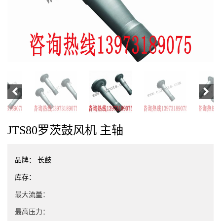
JTS80罗茨鼓风机 主轴
品牌：
长鼓
库存：
最大流量：
最高压力：