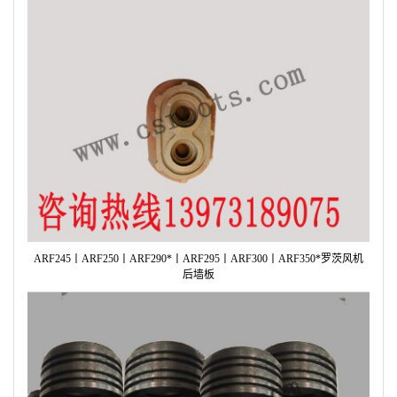
ARF245丨ARF250丨ARF290*丨ARF295丨ARF300丨ARF350*罗茨风机
后墙板