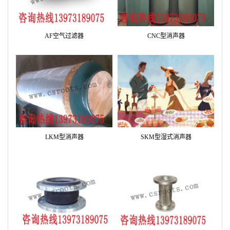
AF空气过滤器
CNC型消声器
LKM型消声器
SKM型湿式消声器