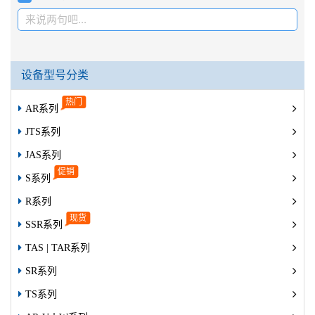
来说两句吧...
设备型号分类
AR系列
JTS系列
JAS系列
S系列
R系列
SSR系列
TAS | TAR系列
SR系列
TS系列