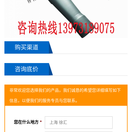
购买渠道
咨询底价
非常欢迎您选择我们的产品，我们诚恳的希望您详细填写如下
信息，以便我们的服务专员与您联系。
您在什么地方
*