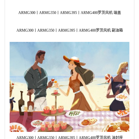
罗茨风
ARMG300丨ARMG350丨ARMG395丨ARMG400罗茨风机 端盖