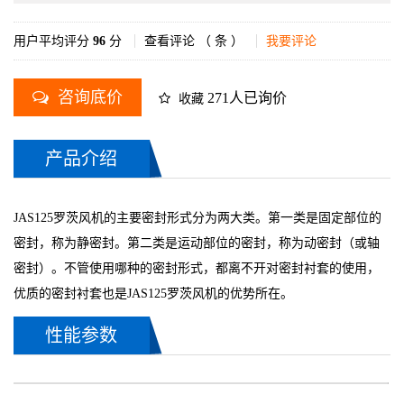
用户平均评分
96
分
查看评论 （
条 ）
我要评论
咨询底价
271人已询价
收藏
产品介绍
JAS125罗茨风机的主要密封形式分为两大类。第一类是固定部位的
密封，称为静密封。第二类是运动部位的密封，称为动密封（或轴
密封）。不管使用哪种的密封形式，都离不开对密封衬套的使用，
优质的密封衬套也是JAS125罗茨风机的优势所在。
性能参数