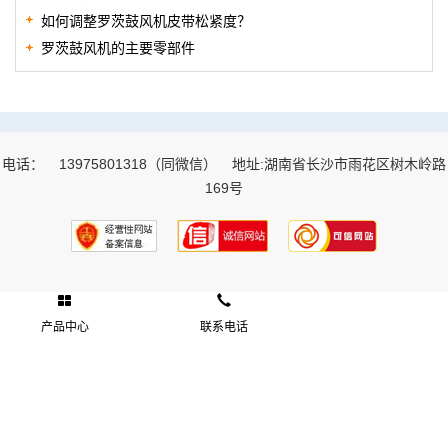
如何调整罗茨鼓风机皮带松紧度？
罗茨鼓风机的主要零部件
电话：
13975801318（同微信）
地址:湖南省长沙市雨花区树木岭路
169号
产品中心
联系电话