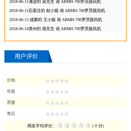
2018-06-11海淀的 吴先生 询
ARMH-700罗茨鼓风机
2018-06-12石家庄的 赵小姐 询
ARMH-700罗茨鼓风机
2018-06-13 成都的 王小姐 询
ARMH-700罗茨鼓风机
2018-06-14贵州的 周先生 询
ARMH-700罗茨鼓风机
2018-06-14辽宁的 煜小姐 询
ARMH-700罗茨鼓风机
用户评价
价格
性能
质量
售后
网友平均评分：
( 0 分)