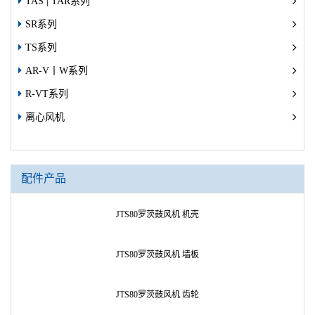
TAS | TAR系列
SR系列
TS系列
AR-V丨W系列
R-VT系列
离心风机
配件产品
JTS80罗茨鼓风机 机壳
JTS80罗茨鼓风机 墙板
JTS80罗茨鼓风机 齿轮