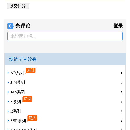
条评论
登录
0
来说两句吧...
设备型号分类
AR系列
JTS系列
JAS系列
S系列
R系列
SSR系列