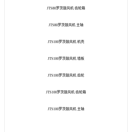
JTS80罗茨鼓风机 齿轮箱
JTS80罗茨鼓风机 主轴
JTS100罗茨鼓风机 机壳
JTS100罗茨鼓风机 墙板
JTS100罗茨鼓风机 齿轮
JTS100罗茨鼓风机 齿轮箱
JTS100罗茨鼓风机 主轴