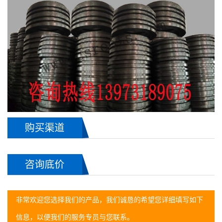
购买渠道
咨询底价
非常欢迎您选择我们的产品，我们诚恳的希望您详细填写如下
信息，以便我们的服务专员与您联系。