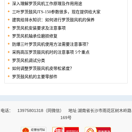
深入理解罗茨风机工作原理及作用用途
三叶罗茨鼓风JTS-150参数很多，现在提供给大家
建筑给排水知识：如何进行罗茨鼓风机的保养
罗茨风机安装要求及注意事项
罗茨风机轴承位磨损修复
防爆三叶罗茨风机使用方法需要注意事项？
采购高压罗茨鼓风机时的注意事项 5个重点
罗茨风机调试分类
如何调整罗茨鼓风机皮带松紧度？
罗茨鼓风机的主要零部件
电话：
13975801318（同微信）
地址:湖南省长沙市雨花区树木岭路
169号