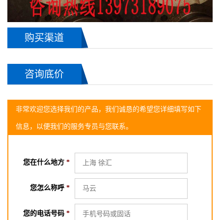
购买渠道
咨询底价
非常欢迎您选择我们的产品，我们诚恳的希望您详细填写如下
信息，以便我们的服务专员与您联系。
您在什么地方
*
您怎么称呼
*
您的电话号码
*