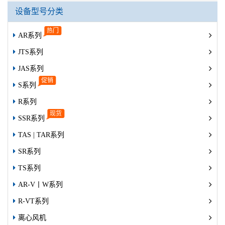
设备型号分类
AR系列
JTS系列
JAS系列
S系列
R系列
SSR系列
TAS | TAR系列
SR系列
TS系列
AR-V丨W系列
R-VT系列
离心风机