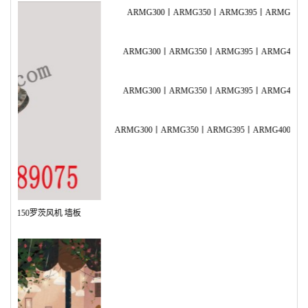
ARMG300丨ARMG350丨ARMG395丨ARMG400罗茨风机 端盖
AR
ARMG300丨ARMG350丨ARMG395丨ARMG400罗茨风机 副油箱
AR
ARMG300丨ARMG350丨ARMG395丨ARMG400罗茨风机 油封座
AR
ARMG300丨ARMG350丨ARMG395丨ARMG400罗茨风机 前轴承压板
AR