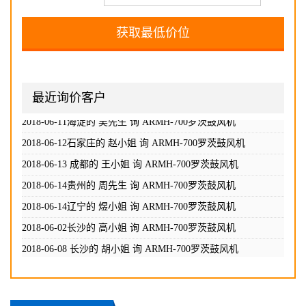
2018-06-02长沙的 高小姐 询
ARMH-700罗茨鼓风机
最近询价客户
2018-06-08 长沙的 胡小姐 询
ARMH-700罗茨鼓风机
2018-06-10 信阳的 孙小姐 询
ARMH-700罗茨鼓风机
2018-06-11海淀的 吴先生 询
ARMH-700罗茨鼓风机
2018-06-12石家庄的 赵小姐 询
ARMH-700罗茨鼓风机
2018-06-13 成都的 王小姐 询
ARMH-700罗茨鼓风机
2018-06-14贵州的 周先生 询
ARMH-700罗茨鼓风机
2018-06-14辽宁的 煜小姐 询
ARMH-700罗茨鼓风机
2018-06-02长沙的 高小姐 询
ARMH-700罗茨鼓风机
2018-06-08 长沙的 胡小姐 询
ARMH-700罗茨鼓风机
2018-06-10 信阳的 孙小姐 询
ARMH-700罗茨鼓风机