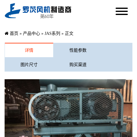
首页
»
产品中心
»
JAS系列
» 正文
详情
性能参数
图片尺寸
购买渠道