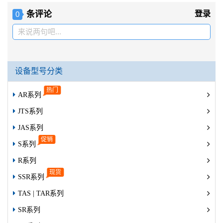
条评论
登录
0
来说两句吧...
设备型号分类
AR系列
JTS系列
JAS系列
S系列
R系列
SSR系列
TAS | TAR系列
SR系列