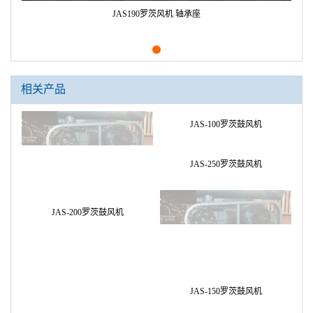
JAS190罗茨风机 轴承座
相关产品
JAS-200罗茨鼓风机
JAS-100罗茨鼓风机
JAS-250罗茨鼓风机