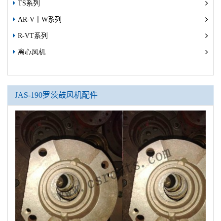
TS系列
AR-V丨W系列
R-VT系列
离心风机
JAS-190罗茨鼓风机配件