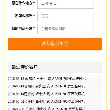
您在什么地方
*
您怎么称呼
*
您的电话号码
*
2018-06-02长沙的 高小姐 询
ARMH-700罗茨鼓风机
2018-06-08 长沙的 胡小姐 询
ARMH-700罗茨鼓风机
2018-06-10 信阳的 孙小姐 询
ARMH-700罗茨鼓风机
最近询价客户
2018-06-11海淀的 吴先生 询
ARMH-700罗茨鼓风机
2018-06-12石家庄的 赵小姐 询
ARMH-700罗茨鼓风机
2018-06-13 成都的 王小姐 询
ARMH-700罗茨鼓风机
2018-06-14贵州的 周先生 询
ARMH-700罗茨鼓风机
2018-06-14辽宁的 煜小姐 询
ARMH-700罗茨鼓风机