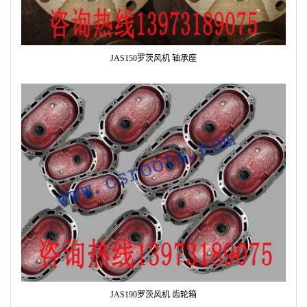
JAS150罗茨风机 轴承座
JAS190罗茨风机 齿轮箱