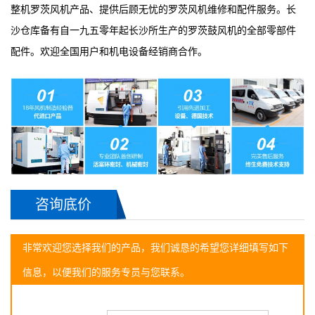
整机罗茨风机产品、提供后顾无忧的罗茨风机维修和配件服务。长
沙仓库备有自一九五零年起长沙所生产的罗茨鼓风机的全部零部件
配件。欢迎全国用户和机电设备经销商合作。
咨询底价
非常欢迎您选择我们的产品，我们诚恳的希望您详细填写如下
信息，以便我们的服务专员与您联系。