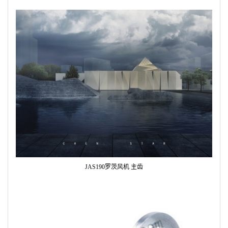
JAS190罗茨风机 主齿