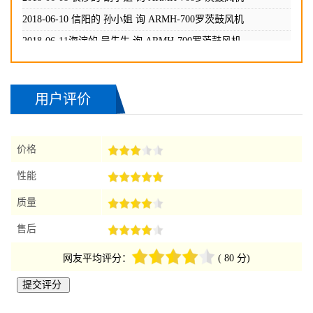
2018-06-02长沙的 高小姐 询
ARMH-700罗茨鼓风机
2018-06-08 长沙的 胡小姐 询
ARMH-700罗茨鼓风机
2018-06-10 信阳的 孙小姐 询
ARMH-700罗茨鼓风机
2018-06-11海淀的 吴先生 询
ARMH-700罗茨鼓风机
2018-06-12石家庄的 赵小姐 询
ARMH-700罗茨鼓风机
用户评价
2018-06-13 成都的 王小姐 询
ARMH-700罗茨鼓风机
2018-06-14贵州的 周先生 询
ARMH-700罗茨鼓风机
价格
2018-06-14辽宁的 煜小姐 询
ARMH-700罗茨鼓风机
性能
质量
售后
网友平均评分：
( 80 分)