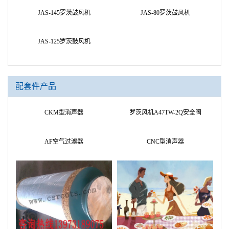
JAS-150罗茨鼓风机
JAS-145罗茨鼓风机
JAS-80罗茨鼓风机
JAS-125罗茨鼓风机